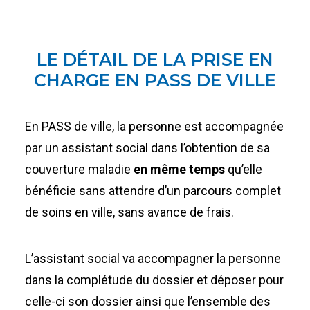
LE DÉTAIL DE LA PRISE EN
CHARGE EN PASS DE VILLE
En PASS de ville, la personne est accompagnée
par un assistant social dans l’obtention de sa
couverture maladie
en même temps
qu’elle
bénéficie sans attendre d’un parcours complet
de soins en ville, sans avance de frais.
L’assistant social va accompagner la personne
dans la complétude du dossier et déposer pour
celle-ci son dossier ainsi que l’ensemble des