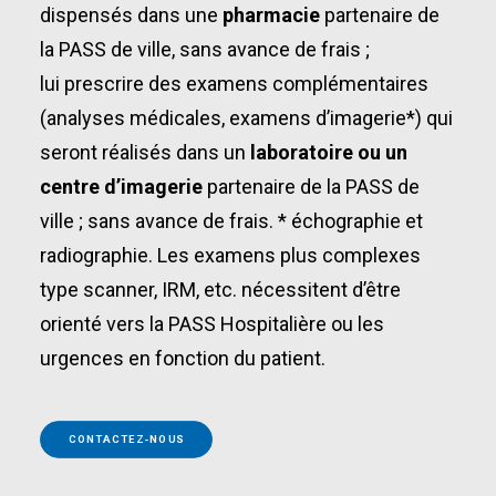
dispensés dans une
pharmacie
partenaire de
la PASS de ville, sans avance de frais ;
lui prescrire des examens complémentaires
(analyses médicales, examens d’imagerie*) qui
seront réalisés dans un
laboratoire ou un
centre d’imagerie
partenaire de la PASS de
ville ; sans avance de frais. * échographie et
radiographie. Les examens plus complexes
type scanner, IRM, etc. nécessitent d’être
orienté vers la PASS Hospitalière ou les
urgences en fonction du patient.
CONTACTEZ-NOUS