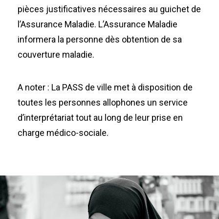
pièces justificatives nécessaires au guichet de
l’Assurance Maladie. L’Assurance Maladie
informera la personne dès obtention de sa
couverture maladie.
A noter : La PASS de ville met à disposition de
toutes les personnes allophones un service
d’interprétariat tout au long de leur prise en
charge médico-sociale.