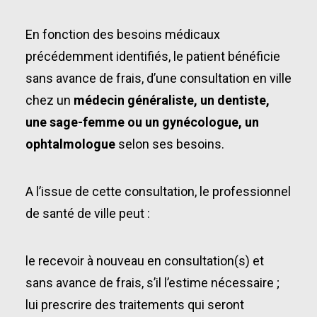
En fonction des besoins médicaux
précédemment identifiés, le patient bénéficie
sans avance de frais, d’une consultation en ville
chez un
médecin généraliste, un dentiste,
une sage-femme ou un gynécologue, un
ophtalmologue
selon ses besoins.
A l’issue de cette consultation, le professionnel
de santé de ville peut :
le recevoir à nouveau en consultation(s) et
sans avance de frais, s’il l’estime nécessaire ;
lui prescrire des traitements qui seront